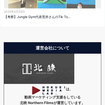
2020年4月24日
【考察】Jungle Gym代表荒井さんのTik To...
運営会社について
は、
動画マーケティング支援をしている
北映 Northern Films
が運営しています。