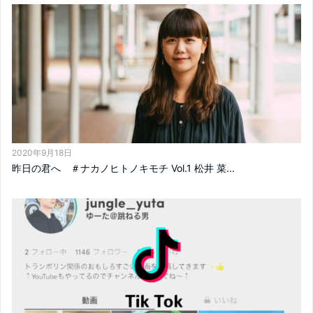
2020年9月18日
昨日の君へ ＃ナカノヒトノキモチ Vol.1 松井 菜...