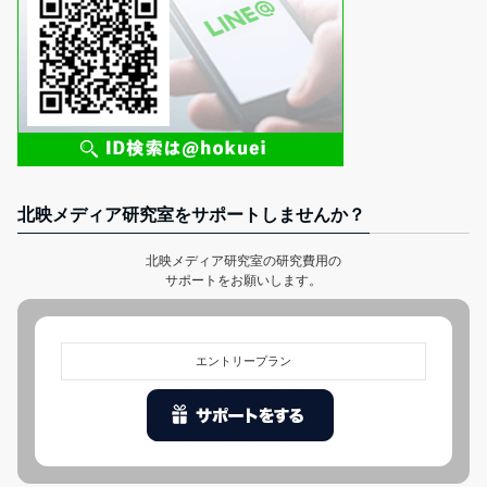
北映メディア研究室をサポートしませんか？
北映メディア研究室の研究費用の
サポートをお願いします。
エントリープラン