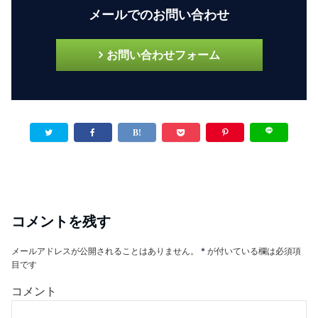
メールでのお問い合わせ
お問い合わせフォーム
コメントを残す
メールアドレスが公開されることはありません。
*
が付いている欄は必須項
目です
コメント