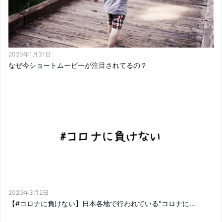
2020年1月31日
なぜ今ショートムービーが注目されてるの？
2020年3月2日
【#コロナに負けない】日本各地で行われている"コロナに...