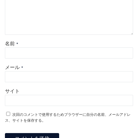
名前
*
メール
*
サイト
次回のコメントで使用するためブラウザーに自分の名前、メールアドレ
ス、サイトを保存する。