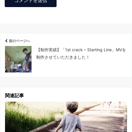
前のページへ
【制作実績】「1st crack – Starting Line」MVを
制作させていただきました！
関連記事