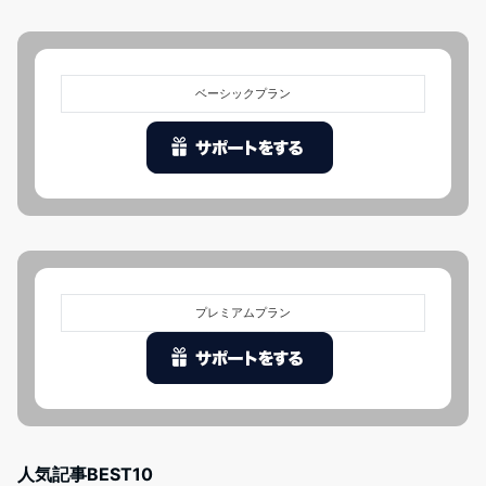
ベーシックプラン
プレミアムプラン
人気記事BEST10