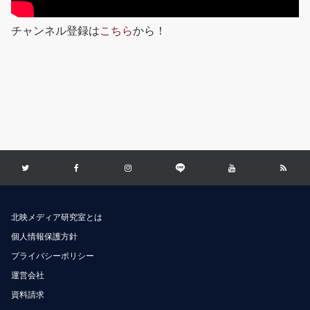
チャンネル登録は
こちら
から！
北映メディア研究室とは
個人情報保護方針
プライバシーポリシー
運営会社
資料請求