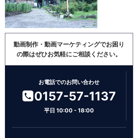
動画制作・動画マーケティングでお困り
の際はぜひお気軽にご相談ください。
お電話でのお問い合わせ
0157-57-1137
平日 10:00 - 18:00