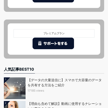
プレミアムプラン
人気記事BEST10
1
【データの大量送信に】スマホで大容量のデータ
を共有する方法をご紹介
17185 views
2
【理由も含めて解説】動画に使用するナレーショ