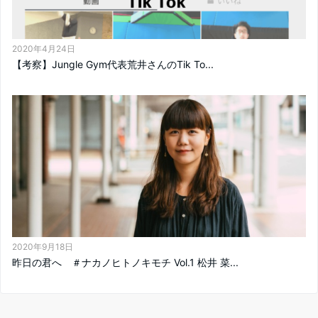
2020年4月24日
【考察】Jungle Gym代表荒井さんのTik To...
2020年9月18日
昨日の君へ ＃ナカノヒトノキモチ Vol.1 松井 菜...