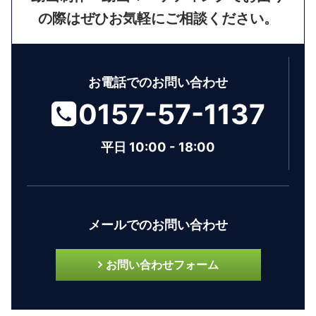
の際はぜひお気軽にご相談ください。
お電話でのお問い合わせ
0157-57-1137
平日 10:00 - 18:00
メールでのお問い合わせ
お問い合わせフォーム