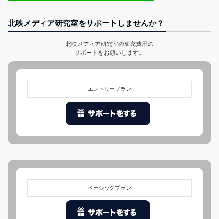
北映メディア研究室をサポートしませんか？
北映メディア研究室の研究費用の
サポートをお願いします。
エントリープラン
ベーシックプラン