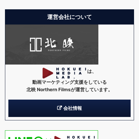
運営会社について
は、
動画マーケティング支援をしている
北映 Northern Films
が運営しています。
会社情報