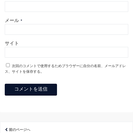
メール
*
サイト
次回のコメントで使用するためブラウザーに自分の名前、メールアドレ
ス、サイトを保存する。
前のページへ