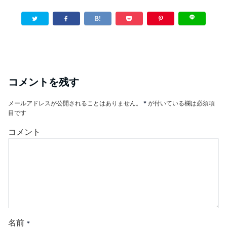
コメントを残す
メールアドレスが公開されることはありません。
*
が付いている欄は必須項
目です
コメント
名前
*