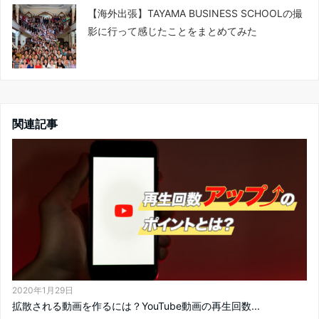
【海外出張】TAYAMA BUSINESS SCHOOLの撮
影に行って感じたことをまとめてみた
関連記事
2020年1月29日
拡散される動画を作るには？YouTube動画の再生回数...