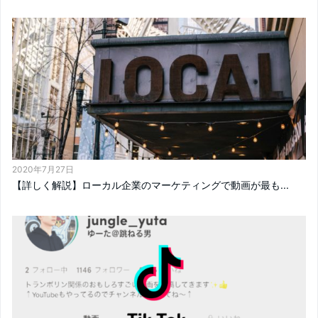
2020年7月27日
【詳しく解説】ローカル企業のマーケティングで動画が最も...