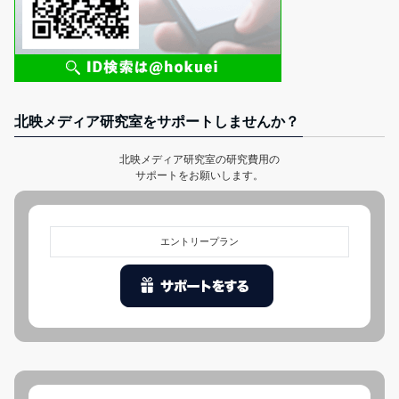
北映メディア研究室をサポートしませんか？
北映メディア研究室の研究費用の
サポートをお願いします。
エントリープラン