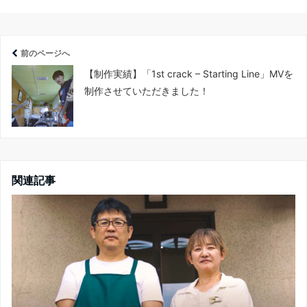
前のページへ
【制作実績】「1st crack – Starting Line」MVを
制作させていただきました！
関連記事