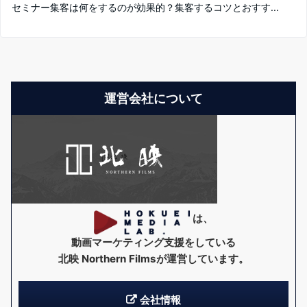
セミナー集客は何をするのが効果的？集客するコツとおすす...
運営会社について
は、
動画マーケティング支援をしている
北映 Northern Films
が運営しています。
会社情報