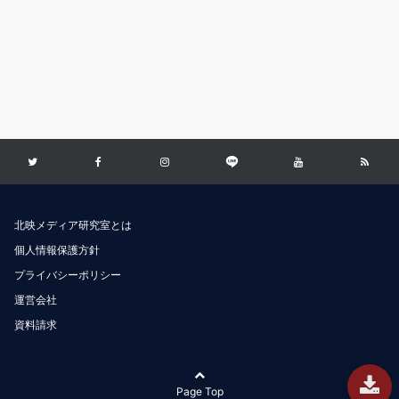
北映メディア研究室とは
個人情報保護方針
プライバシーポリシー
運営会社
資料請求
Page Top