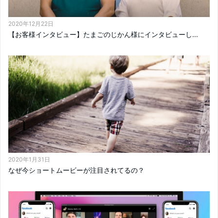
2020年12月22日
【お客様インタビュー】たまごのじかん様にインタビューし...
2020年1月31日
なぜ今ショートムービーが注目されてるの？