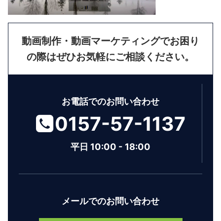
動画制作・動画マーケティングでお困り
の際はぜひお気軽にご相談ください。
お電話でのお問い合わせ
0157-57-1137
平日 10:00 - 18:00
メールでのお問い合わせ