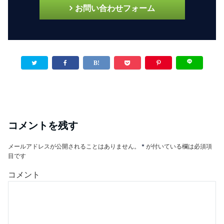
お問い合わせフォーム
コメントを残す
メールアドレスが公開されることはありません。
*
が付いている欄は必須項
目です
コメント