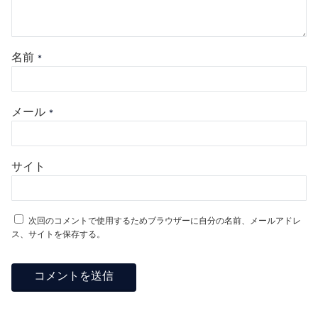
名前
*
メール
*
サイト
次回のコメントで使用するためブラウザーに自分の名前、メールアドレ
ス、サイトを保存する。