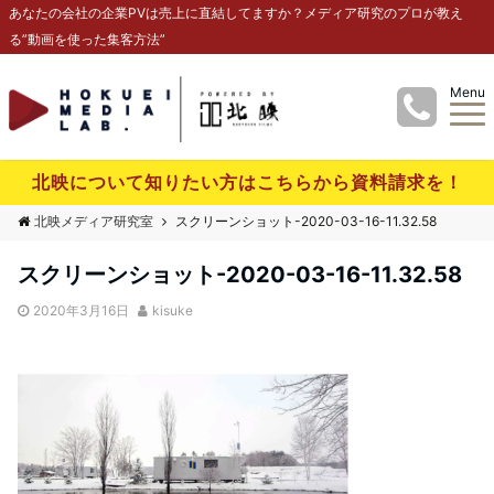
あなたの会社の企業PVは売上に直結してますか？メディア研究のプロが教え
る”動画を使った集客方法”
Menu
北映について知りたい方はこちらから資料請求を！
北映メディア研究室
スクリーンショット-2020-03-16-11.32.58
スクリーンショット-2020-03-16-11.32.58
2020年3月16日
kisuke