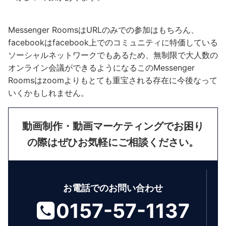
Messenger RoomsはURLのみでの参加はもちろん、
facebookはfacebook上でのコミュニティに特価している
ソーシャルネットワークでもあるため、無制限で大人数の
オンライン会議ができるようになるこのMessenger
Roomsはzoomよりもとても重宝される存在に今後なって
いくかもしれません。
動画制作・動画マーケティングでお困り
の際はぜひお気軽にご相談ください。
お電話でのお問い合わせ
0157-57-1137