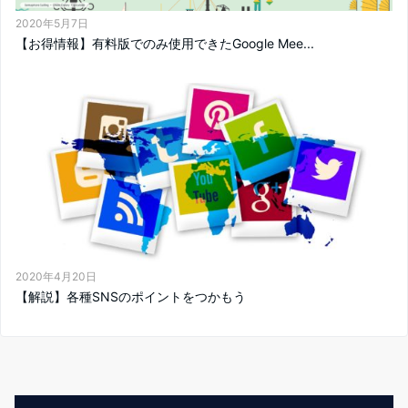
2020年5月7日
【お得情報】有料版でのみ使用できたGoogle Mee...
2020年4月20日
【解説】各種SNSのポイントをつかもう