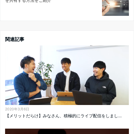
を共有する方法をご紹介
関連記事
2020年3月6日
【メリットだらけ】みなさん、積極的にライブ配信をしまし...