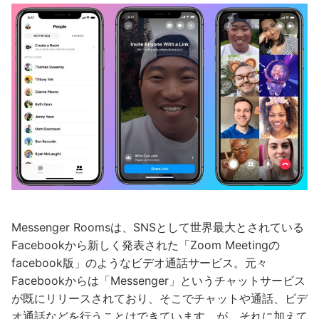
Messenger Roomsは、SNSとして世界最大とされている
Facebookから新しく発表された「Zoom Meetingの
facebook版」のようなビデオ通話サービス。元々
Facebookからは「Messenger」というチャットサービス
が既にリリースされており、そこでチャットや通話、ビデ
オ通話などを行うことはできています。が、それに加えて