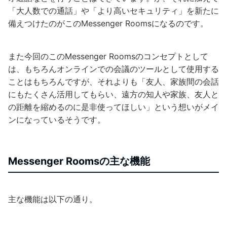
「大人数での通話」や「より高いセキュリティ」を新たに
備えつけたのがこのMessenger Roomsになるのです。
また今回のこのMessenger Roomsのコンセプトとして
は、もちろんオンラインでの会議のツールとして使用する
ことはもちろんですが、それよりも「友人、家族間の会話
にもたくさん活用してもらい、遠方の知人や家族、友人と
の距離を縮めるのに是非使ってほしい」という想いがメイ
ンになっているそうです。
Messenger Roomsの主な機能
主な機能は以下の通り。