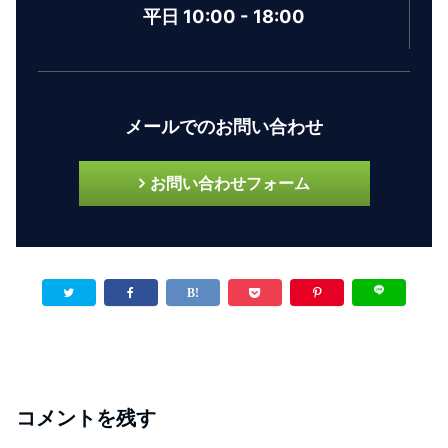
平日 10:00 - 18:00
メールでのお問い合わせ
お問い合わせフォーム
コメントを残す