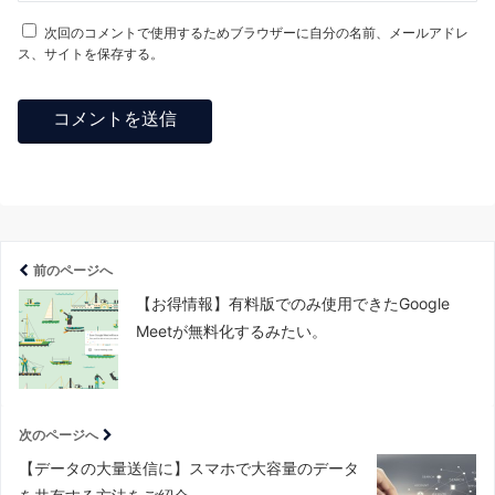
次回のコメントで使用するためブラウザーに自分の名前、メールアドレ
ス、サイトを保存する。
前のページへ
【お得情報】有料版でのみ使用できたGoogle
Meetが無料化するみたい。
次のページへ
【データの大量送信に】スマホで大容量のデータ