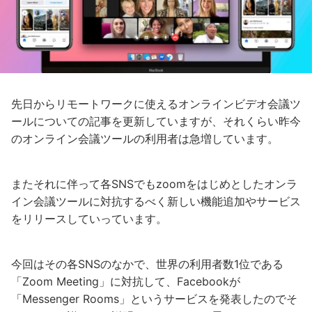
先日からリモートワークに使えるオンラインビデオ会議ツ
ールについての記事を更新していますが、それくらい昨今
のオンライン会議ツールの利用者は急増しています。
またそれに伴って各SNSでもzoomをはじめとしたオンラ
イン会議ツールに対抗するべく新しい機能追加やサービス
をリリースしていっています。
今回はその各SNSのなかで、世界の利用者数1位である
「Zoom Meeting」に対抗して、Facebookが
「Messenger Rooms」というサービスを発表したのでそ