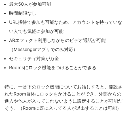
最大50人が参加可能
時間制限なし
URL招待で参加も可能なため、アカウントを持っていな
い人でも気軽に参加が可能
ARエフェクト利用しながらのビデオ通話が可能
（Messengerアプリでのみ対応）
セキュリティ対策が万全
Roomsにロック機能をつけることができる
特に、一番下のロック機能についてお話しすると、開設さ
れたRoom自体にロックをかけることができ、外部からの
進入や他人が入ってこれないように設定することが可能だ
そう。（Roomに既に入ってる人が退出することは可能）