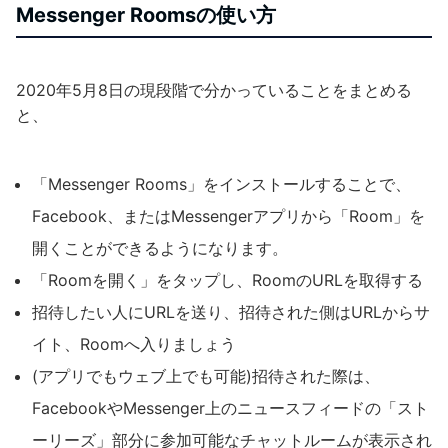
Messenger Roomsの使い方
2020年5月8日の現段階で分かっていることをまとめる
と、
「Messenger Rooms」をインストールすることで、
Facebook、またはMessengerアプリから「Room」を
開くことができるようになります。
「Roomを開く」をタップし、RoomのURLを取得する
招待したい人にURLを送り、招待された側はURLからサ
イト、Roomへ入りましょう
(アプリでもウェブ上でも可能)招待された際は、
FacebookやMessenger上のニュースフィードの「スト
ーリーズ」部分に参加可能なチャットルームが表示され