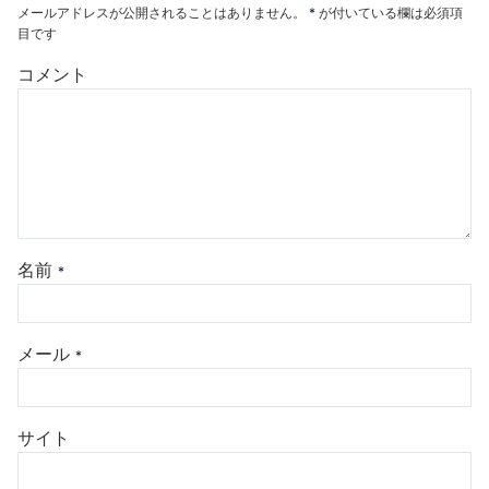
メールアドレスが公開されることはありません。
*
が付いている欄は必須項
目です
コメント
名前
*
メール
*
サイト