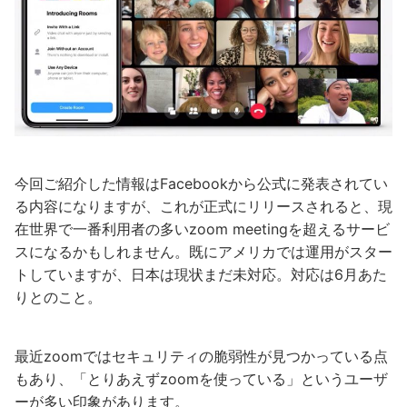
今回ご紹介した情報はFacebookから公式に発表されてい
る内容になりますが、これが正式にリリースされると、現
在世界で一番利用者の多いzoom meetingを超えるサービ
スになるかもしれません。既にアメリカでは運用がスター
トしていますが、日本は現状まだ未対応。対応は6月あた
りとのこと。
最近zoomではセキュリティの脆弱性が見つかっている点
もあり、「とりあえずzoomを使っている」というユーザ
ーが多い印象があります。