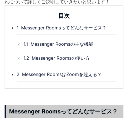
れについて詳しくご説明していきたいと思います！
目次
1
Messenger Roomsってどんなサービス？
1.1
Messenger Roomsの主な機能
1.2
Messenger Roomsの使い方
2
Messenger RoomsはZoomを超える？！
Messenger Roomsってどんなサービス？