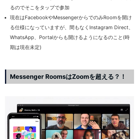
るのでそこをタップで参加
現在はFacebookやMessengerからでのみRoomを開け
る仕様になっていますが、間もなくInstagram Direct、
WhatsApp、Portalからも開けるようになるのこと(時
期は現在未定)
Messenger RoomsはZoomを超える？！