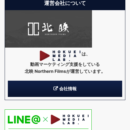
運営会社について
は、
動画マーケティング支援をしている
北映 Northern Films
が運営しています。
会社情報