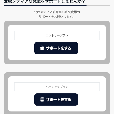
北映メディア研究室をサポートしませんか？
北映メディア研究室の研究費用の
サポートをお願いします。
エントリープラン
ベーシックプラン