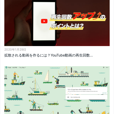
2020年1月29日
拡散される動画を作るには？YouTube動画の再生回数...