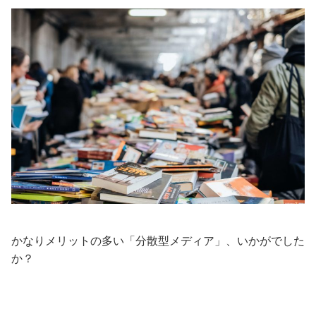
かなりメリットの多い「分散型メディア」、いかがでした
か？