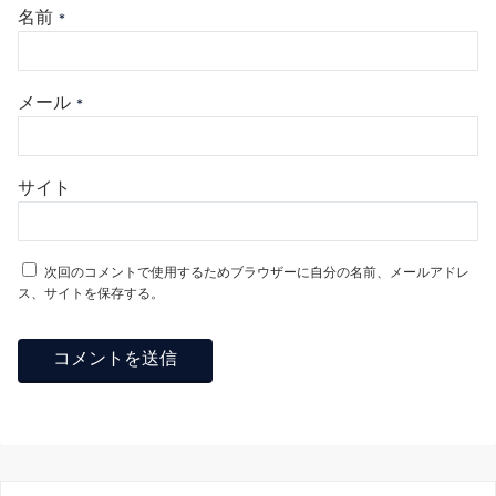
名前
*
メール
*
サイト
次回のコメントで使用するためブラウザーに自分の名前、メールアドレ
ス、サイトを保存する。