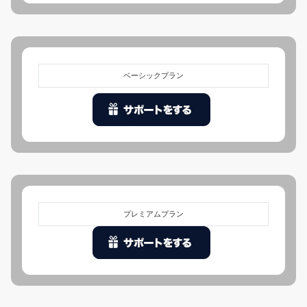
ベーシックプラン
プレミアムプラン