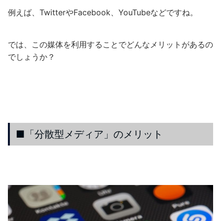
例えば、TwitterやFacebook、YouTubeなどですね。
では、この媒体を利用することでどんなメリットがあるの
でしょうか？
■「分散型メディア」のメリット