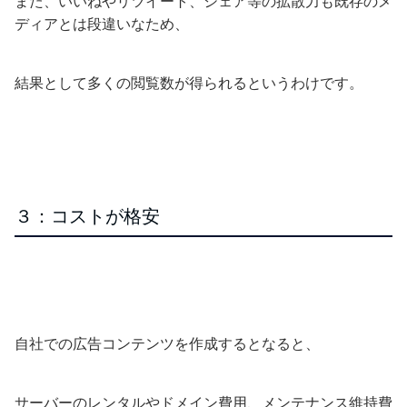
また、いいねやリツイート、シェア等の拡散力も既存のメ
ディアとは段違いなため、
結果として多くの閲覧数が得られるというわけです。
３：コストが格安
自社での広告コンテンツを作成するとなると、
サーバーのレンタルやドメイン費用、メンテナンス維持費