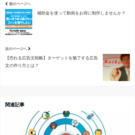
前のページへ
補助金を使って動画をお得に制作しませんか？
次のページへ
【売れる広告文戦略】ターゲットを魅了する広告
文の作り方とは？
関連記事