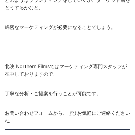
どのようなブランディングをしていくか、ターゲット層を
どうするかなど、
綿密なマーケティングが必要になることでしょう。
北映 Northern Filmsではマーケティング専門スタッフが
在中しておりますので、
丁寧な分析・ご提案を行うことが可能です。
お問い合わせフォームから、ぜひお気軽にご連絡ください
ね！