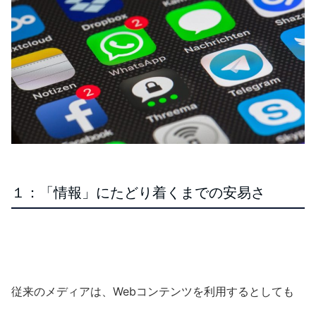
１：「情報」にたどり着くまでの安易さ
従来のメディアは、Webコンテンツを利用するとしても