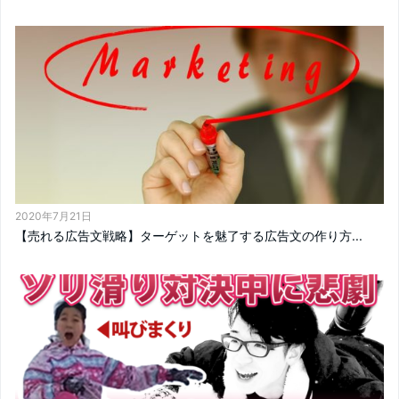
2020年7月21日
【売れる広告文戦略】ターゲットを魅了する広告文の作り方...