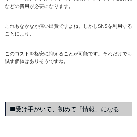
などの費用が必要になります。
これもなかなか痛い出費ですよね。しかしSNSを利用する
ことにより、
このコストを格安に抑えることが可能です。それだけでも
試す価値はありそうですね。
■受け手がいて、初めて「情報」になる