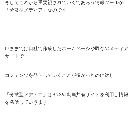
そしてこれから重要視されていくであろう情報ツールが
「分散型メディア」なのです。
いままでは自社で作成したホームページや既存のメディア
サイトで
コンテンツを発信していくことが多かったのに対し、
「分散型メディア」はSNSや動画共有サイトを利用し情報
を発信していきます。