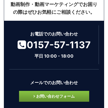
動画制作・動画マーケティングでお困り
の際はぜひお気軽にご相談ください。
お電話でのお問い合わせ
0157-57-1137
平日 10:00 - 18:00
メールでのお問い合わせ
お問い合わせフォーム