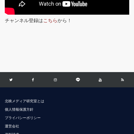
チャンネル登録は
こちら
から！
北映メディア研究室とは
個人情報保護方針
プライバシーポリシー
運営会社