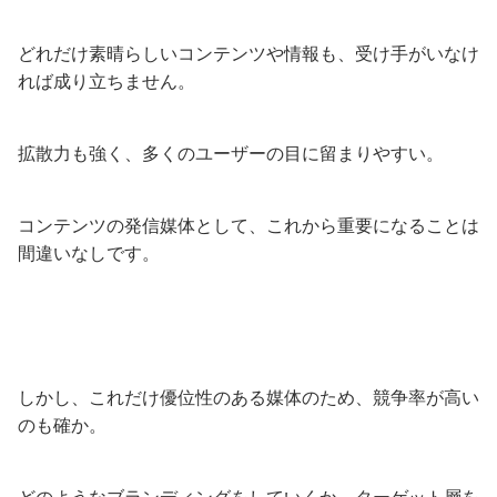
どれだけ素晴らしいコンテンツや情報も、受け手がいなけ
れば成り立ちません。
拡散力も強く、多くのユーザーの目に留まりやすい。
コンテンツの発信媒体として、これから重要になることは
間違いなしです。
しかし、これだけ優位性のある媒体のため、競争率が高い
のも確か。