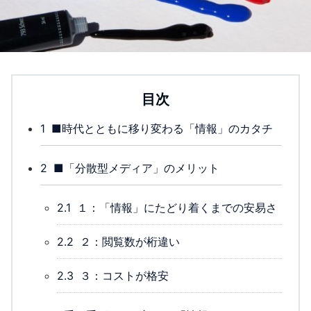
目次
1
■時代とともに移り変わる「情報」のカタチ
2
■「分散型メディア」のメリット
2.1
１：「情報」にたどり着くまでの安易さ
2.2
２：閲覧数が桁違い
2.3
３：コストが格安