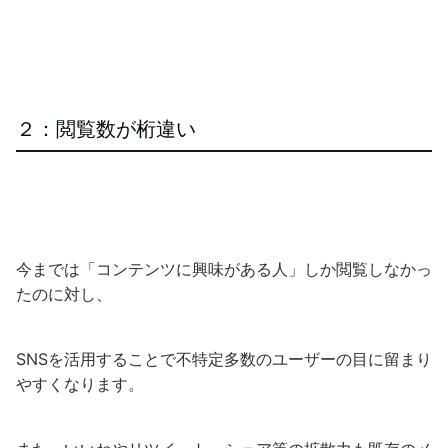
２：閲覧数が桁違い
今までは「コンテンツに興味がある人」しか閲覧しなかっ
たのに対し、
SNSを活用することで不特定多数のユーザーの目に留まり
やすくなります。