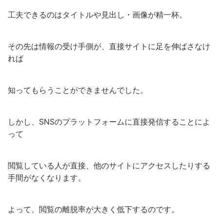
工夫できるのはタイトルや見出し・画像が精一杯。
その先は情報の受け手側が、直接サイトに足を伸ばさなけ
れば
知ってもらうことができませんでした。
しかし、SNSのプラットフォームに直接発信することによ
って
閲覧している人が直接、他のサイトにアクセスしたりする
手間がなくなります。
よって、閲覧の離脱率が大きく低下するのです。