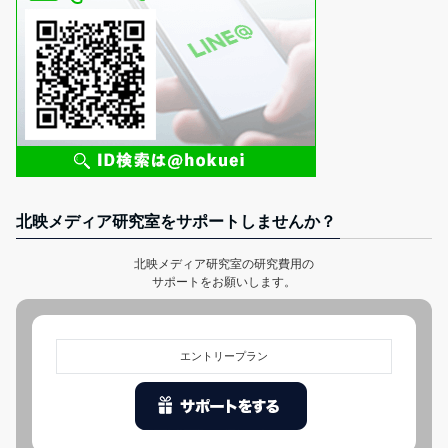
北映メディア研究室をサポートしませんか？
北映メディア研究室の研究費用の
サポートをお願いします。
エントリープラン