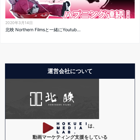
2020年3月14日
北映 Northern Filmsと一緒にYoutub...
運営会社について
は、
動画マーケティング支援をしている