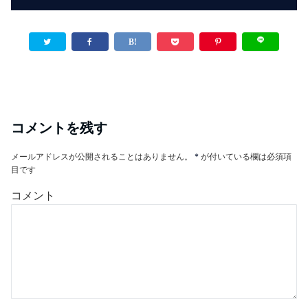
コメントを残す
メールアドレスが公開されることはありません。
*
が付いている欄は必須項
目です
コメント