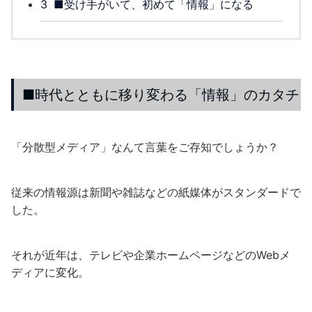
3
■受け手がいて、初めて「情報」になる
■時代とともに移り変わる「情報」のカタチ
「分散型メディア」なんて言葉をご存知でしょうか？
従来の情報源は新聞や雑誌などの紙媒体がスタンダードで
した。
それが近年は、テレビや企業ホームページなどのWebメ
ディアに変化。