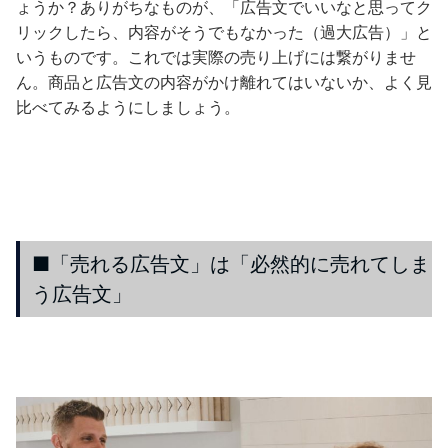
ょうか？ありがちなものが、「広告文でいいなと思ってク
リックしたら、内容がそうでもなかった（過大広告）」と
いうものです。これでは実際の売り上げには繋がりませ
ん。商品と広告文の内容がかけ離れてはいないか、よく見
比べてみるようにしましょう。
■「売れる広告文」は「必然的に売れてしま
う広告文」