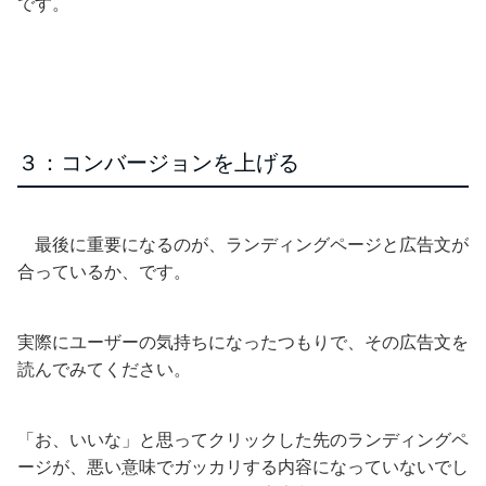
です。
３：コンバージョンを上げる
最後に重要になるのが、ランディングページと広告文が
合っているか、です。
実際にユーザーの気持ちになったつもりで、その広告文を
読んでみてください。
「お、いいな」と思ってクリックした先のランディングペ
ージが、悪い意味でガッカリする内容になっていないでし