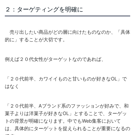
２：ターゲティングを明確に
売り出したい商品がどの層に向けたものなのか、「具体
的に」することが大切です。
例えば２０代女性がターゲットなのであれば、
「２０代前半、カワイイものと甘いものが好きなOL」で
はなく
「２０代前半、Aブランド系のファッションが好みで、和
菓子よりは洋菓子が好きなOL」とすることで、ターゲッ
トの背景が明確になります。中でもWeb集客において
は、具体的にターゲットを捉えられることが重要になるの