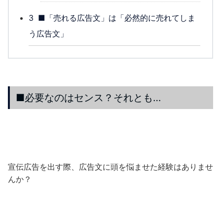
3
■「売れる広告文」は「必然的に売れてしま
う広告文」
■必要なのはセンス？それとも…
宣伝広告を出す際、広告文に頭を悩ませた経験はありませ
んか？