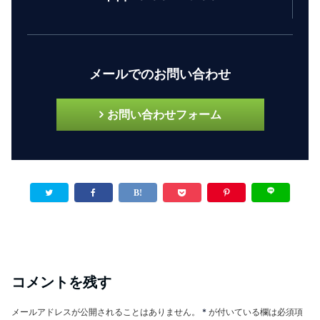
メールでのお問い合わせ
お問い合わせフォーム
コメントを残す
メールアドレスが公開されることはありません。
*
が付いている欄は必須項