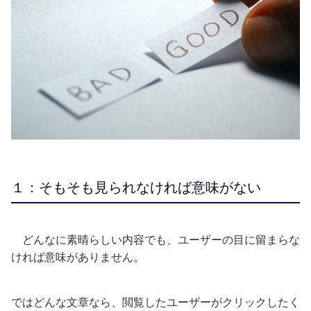
１：そもそも見られなければ意味がない
どんなに素晴らしい内容でも、ユーザーの目に留まらな
ければ意味がありません。
ではどんな文章なら、閲覧したユーザーがクリックしたく