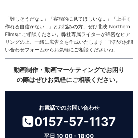
「難しそうだな…」「客観的に見てほしいな…」「上手く
作れる自信がない…」とお悩みの方、ぜひ北映 Northern
Filmsにご相談ください。弊社専属ライターが綿密なヒア
リングの上、一緒に広告文を作成いたします！下記のお問
い合わせフォームからお気軽にご相談くださいね。
動画制作・動画マーケティングでお困り
の際はぜひお気軽にご相談ください。
お電話でのお問い合わせ
0157-57-1137
平日 10:00 - 18:00