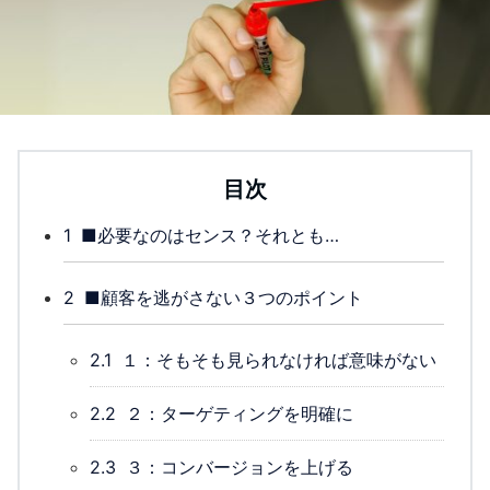
目次
1
■必要なのはセンス？それとも…
2
■顧客を逃がさない３つのポイント
2.1
１：そもそも見られなければ意味がない
2.2
２：ターゲティングを明確に
2.3
３：コンバージョンを上げる