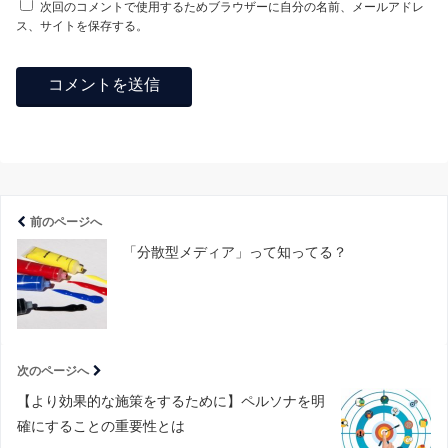
次回のコメントで使用するためブラウザーに自分の名前、メールアドレ
ス、サイトを保存する。
前のページへ
「分散型メディア」って知ってる？
次のページへ
【より効果的な施策をするために】ペルソナを明
確にすることの重要性とは