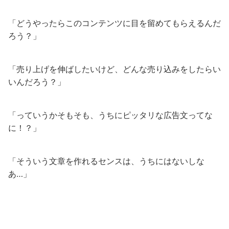
「どうやったらこのコンテンツに目を留めてもらえるんだ
ろう？」
「売り上げを伸ばしたいけど、どんな売り込みをしたらい
いんだろう？」
「っていうかそもそも、うちにピッタリな広告文ってな
に！？」
「そういう文章を作れるセンスは、うちにはないしな
あ…」