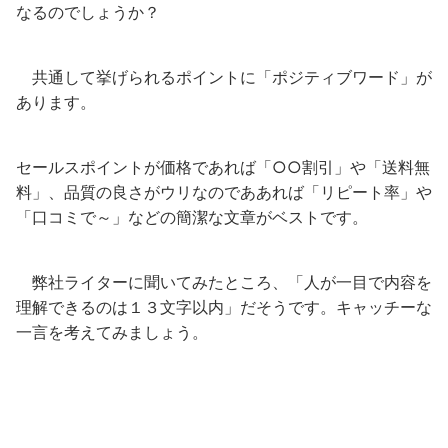
なるのでしょうか？
共通して挙げられるポイントに「ポジティブワード」が
あります。
セールスポイントが価格であれば「○○割引」や「送料無
料」、品質の良さがウリなのでああれば「リピート率」や
「口コミで～」などの簡潔な文章がベストです。
弊社ライターに聞いてみたところ、「人が一目で内容を
理解できるのは１３文字以内」だそうです。キャッチーな
一言を考えてみましょう。