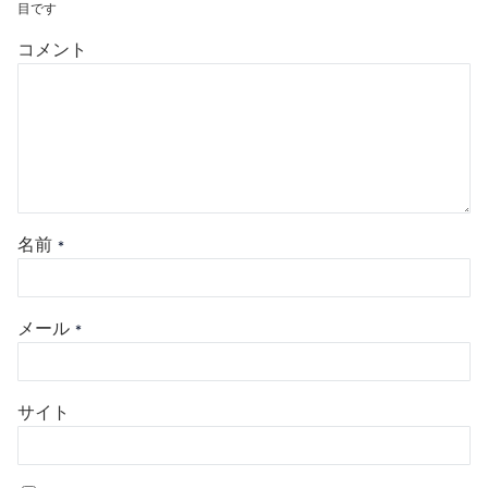
目です
コメント
名前
*
メール
*
サイト