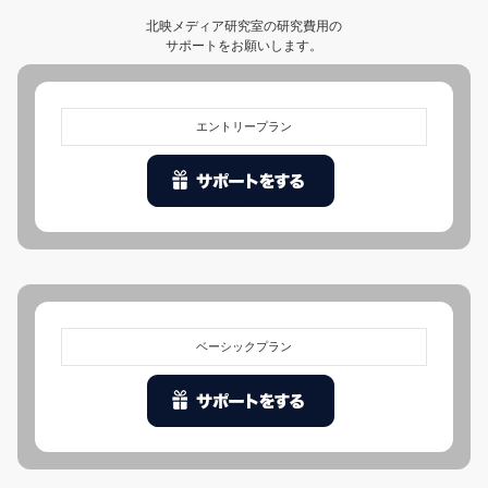
北映メディア研究室の研究費用の
サポートをお願いします。
エントリープラン
ベーシックプラン