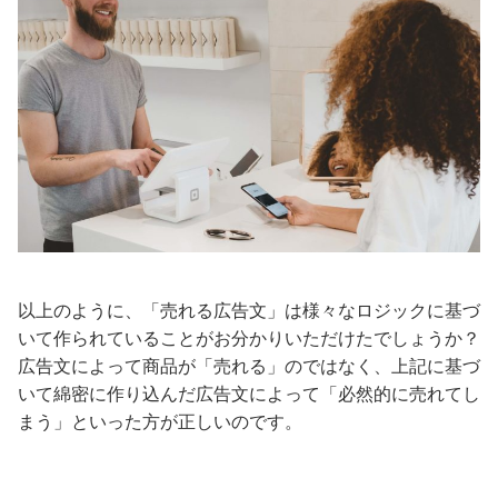
以上のように、「売れる広告文」は様々なロジックに基づ
いて作られていることがお分かりいただけたでしょうか？
広告文によって商品が「売れる」のではなく、上記に基づ
いて綿密に作り込んだ広告文によって「必然的に売れてし
まう」といった方が正しいのです。