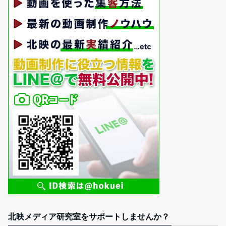
北映メディア研究室をサポートしませんか？