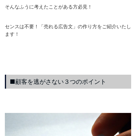
そんなふうに考えたことがある方必見！
センスは不要！「売れる広告文」の作り方をご紹介いたし
ます！
■顧客を逃がさない３つのポイント