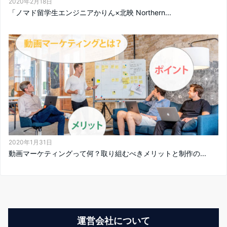
2020年2月18日
「ノマド留学生エンジニアかりん×北映 Northern...
2020年1月31日
動画マーケティングって何？取り組むべきメリットと制作の...
運営会社について