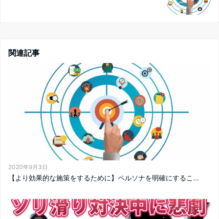
関連記事
2020年9月3日
【より効果的な施策をするために】ペルソナを明確にするこ...