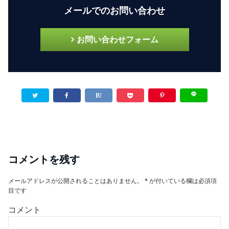
メールでのお問い合わせ
お問い合わせフォーム
コメントを残す
メールアドレスが公開されることはありません。
*
が付いている欄は必須項
目です
コメント