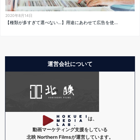
2020年8月14日
【種類が多すぎて選べない...】用途にあわせて広告を使...
運営会社について
は、
動画マーケティング支援をしている
北映 Northern Films
が運営しています。