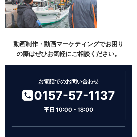
動画制作・動画マーケティングでお困り
の際はぜひお気軽にご相談ください。
お電話でのお問い合わせ
0157-57-1137
平日 10:00 - 18:00