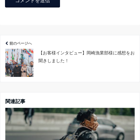
前のページへ
【お客様インタビュー】岡崎漁業部様に感想をお
聞きしました！
関連記事