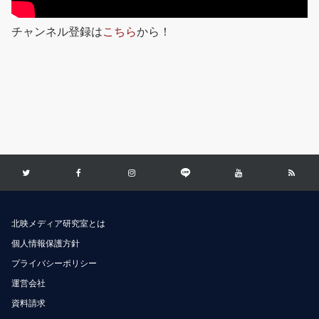
チャンネル登録は
こちら
から！
北映メディア研究室とは
個人情報保護方針
プライバシーポリシー
運営会社
資料請求