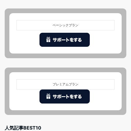
ベーシックプラン
プレミアムプラン
人気記事BEST10