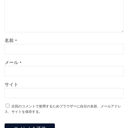
名前
*
メール
*
サイト
次回のコメントで使用するためブラウザーに自分の名前、メールアドレ
ス、サイトを保存する。