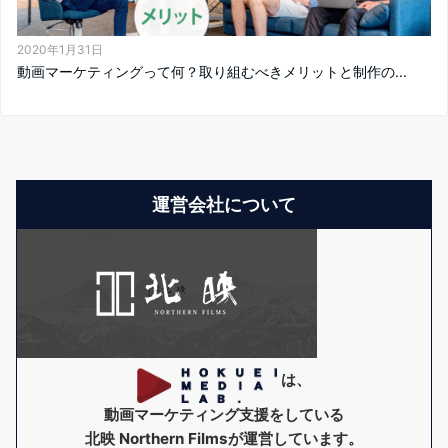
2020年1月31日
動画マーケティングって何？取り組むべきメリットと制作の...
運営会社について
は、
動画マーケティング支援をしている
北映 Northern Films
が運営しています。