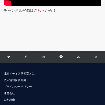
チャンネル登録は
こちら
から！
北映メディア研究室とは
個人情報保護方針
プライバシーポリシー
運営会社
資料請求