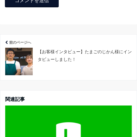
前のページへ
【お客様インタビュー】たまごのじかん様にイン
タビューしました！
関連記事