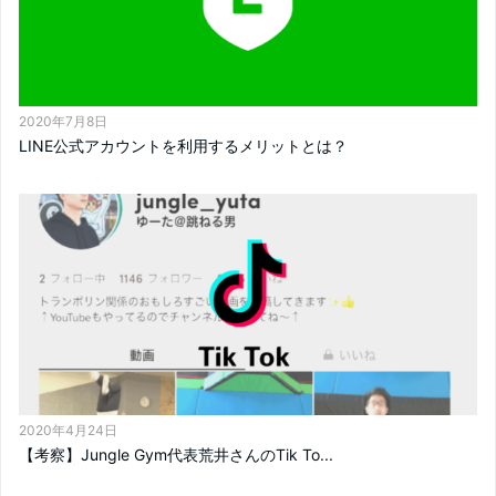
2020年7月8日
LINE公式アカウントを利用するメリットとは？
2020年4月24日
【考察】Jungle Gym代表荒井さんのTik To...