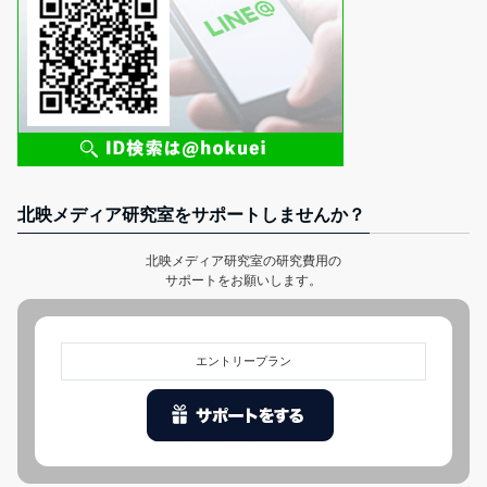
北映メディア研究室をサポートしませんか？
北映メディア研究室の研究費用の
サポートをお願いします。
エントリープラン