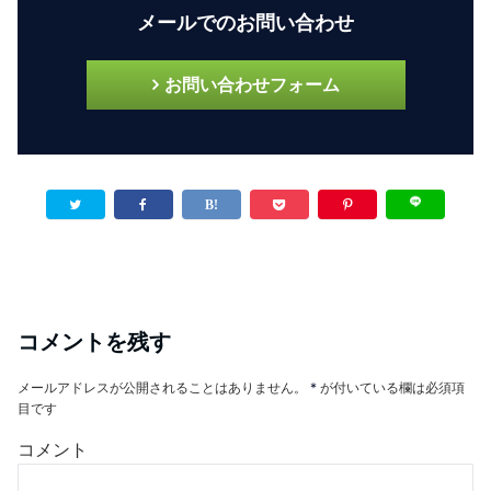
メールでのお問い合わせ
お問い合わせフォーム
コメントを残す
メールアドレスが公開されることはありません。
*
が付いている欄は必須項
目です
コメント