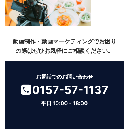
動画制作・動画マーケティングでお困り
の際はぜひお気軽にご相談ください。
お電話でのお問い合わせ
0157-57-1137
平日 10:00 - 18:00