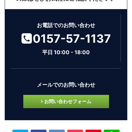
お電話でのお問い合わせ
0157-57-1137
平日 10:00 - 18:00
メールでのお問い合わせ
お問い合わせフォーム