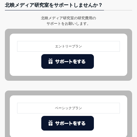
北映メディア研究室をサポートしませんか？
北映メディア研究室の研究費用の
サポートをお願いします。
エントリープラン
ベーシックプラン