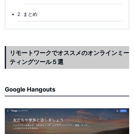
2
まとめ
リモートワークでオススメのオンラインミー
ティングツール５選
Google Hangouts