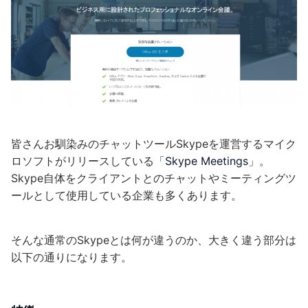
皆さんお馴染みのチャットツールSkypeを運営するマイク
ロソフトがリリースしている「
Skype Meetings
」。
Skype自体をクライアントとのチャットやミーティングツ
ールとして使用している企業も多くあります。
そんな通常のSkypeとは何が違うのか、大きく違う部分は
以下の通りになります。