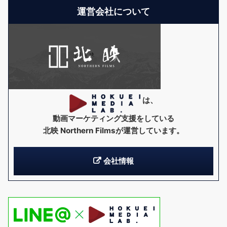
運営会社について
は、
動画マーケティング支援をしている
北映 Northern Films
が運営しています。
会社情報