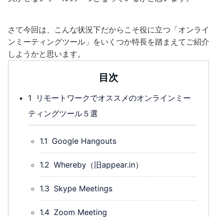
さて今回は、こんな状況下だからこそ役に立つ「オンライ
ンミーティングツール」をいくつか特長を踏まえてご紹介
しようかと思います。
目次
1
リモートワークでオススメのオンラインミー
ティングツール５選
1.1
Google Hangouts
1.2
Whereby（旧appear.in）
1.3
Skype Meetings
1.4
Zoom Meeting