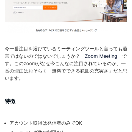
今一番注目を浴びているミーティングツールと言っても過
言ではないのではないでしょうか？「
Zoom Meeting
」で
す。このzoomがなぜ今こんなに注目されているのか、一
番の理由はおそらく「無料でできる範囲の充実さ」だと思
います。
特徴
アカウント取得は発信者のみでOK