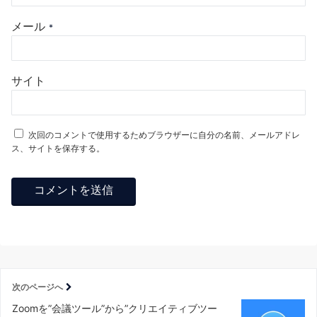
メール
*
サイト
次回のコメントで使用するためブラウザーに自分の名前、メールアドレ
ス、サイトを保存する。
次のページへ
Zoomを”会議ツール”から”クリエイティブツー