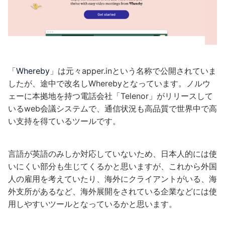
「
Whereby
」は元々apper.inという名称で公開されていま
したが、途中で改名しWherebyとなっています。ノルウ
ェーに本拠地を持つ電話会社「Telenor」がリリースして
いるweb会議システムで、通信状況も高品質で世界中で高
い支持を得ているツールです。
言語が英語のみしか対応していないため、日本人的には使
いにくい部分も生じてくるかと思いますが、これから外国
人の雇用を考えていたり、海外にクライアントがいる、海
外支所があるなど、海外展開をされている企業などには使
用しやすいツールとなっているかと思います。