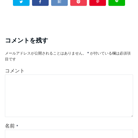
コメントを残す
メールアドレスが公開されることはありません。
*
が付いている欄は必須項
目です
コメント
名前
*