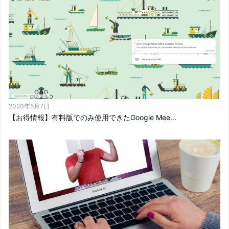
2020年5月7日
【お得情報】有料版でのみ使用できたGoogle Mee...