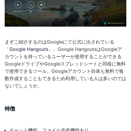
まずご紹介するのはGoogleにて公式に出されている
「
Google Hangouts
」。Google HangoutsはGoogleア
カウントを持っているユーザーが使用することができる
GoogleドライブやGoogleスプレッドシートと同様に無料
で使用できるツール。Googleアカウント自体も無料で複
数作成することもできるため利用している人は多いのでは
ないでしょうか。
特徴
チャット機能、ファイル共有機能あり