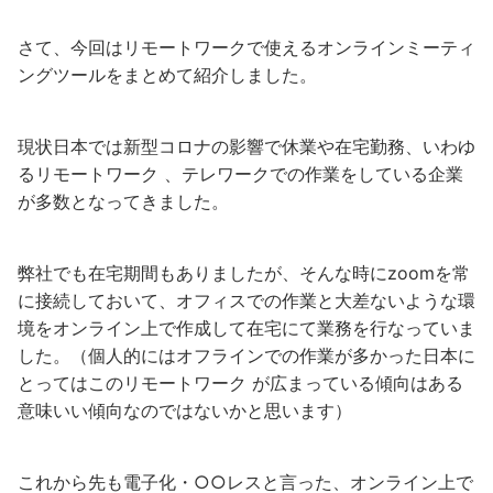
さて、今回はリモートワークで使えるオンラインミーティ
ングツールをまとめて紹介しました。
現状日本では新型コロナの影響で休業や在宅勤務、いわゆ
るリモートワーク 、テレワークでの作業をしている企業
が多数となってきました。
弊社でも在宅期間もありましたが、そんな時にzoomを常
に接続しておいて、オフィスでの作業と大差ないような環
境をオンライン上で作成して在宅にて業務を行なっていま
した。（個人的にはオフラインでの作業が多かった日本に
とってはこのリモートワーク が広まっている傾向はある
意味いい傾向なのではないかと思います）
これから先も電子化・○○レスと言った、オンライン上で