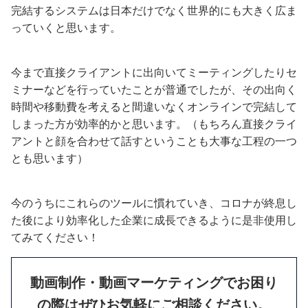
完結するシステムは日本だけでなく世界的にも大きく広ま
っていくと思います。
今まで直接クライアントに出向いてミーティングしたりセ
ミナーなどを行っていたことが普通でしたが、その出向く
時間や移動費を考えると間違いなくオンラインで完結して
しまった方が効率的かと思います。（もちろん直接クライ
アントと顔を合わせて話すということも大事な工程の一つ
とも思います）
今のうちにこれらのツールに慣れていき、コロナが終息し
た後により効率化した企業に成長できるように是非使用し
てみてください！
動画制作・動画マーケティングでお困り
の際はぜひお気軽にご相談ください。