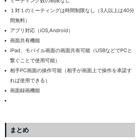
ミーティング数の制限なし
１対１のミーティングは時間制限なし（3人以上は40分
間無料）
アプリ対応（iOS,Android）
画面共有機能
iPad、モバイル画面の画面共有可能（USBなどでPCと
繋ぐことで使用可能）
相手PC画面の操作可能（相手が画面上で操作を承諾す
れば使用できる）
画面録画機能
まとめ