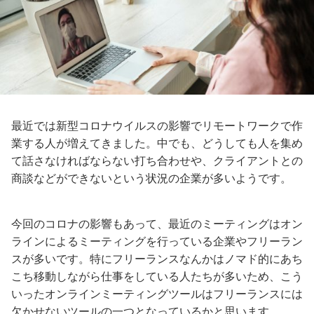
最近では新型コロナウイルスの影響でリモートワークで作
業する人が増えてきました。中でも、どうしても人を集め
て話さなければならない打ち合わせや、クライアントとの
商談などができないという状況の企業が多いようです。
今回のコロナの影響もあって、最近のミーティングはオン
ラインによるミーティングを行っている企業やフリーラン
スが多いです。特にフリーランスなんかはノマド的にあち
こち移動しながら仕事をしている人たちが多いため、こう
いったオンラインミーティングツールはフリーランスには
欠かせないツールの一つとなっているかと思います。