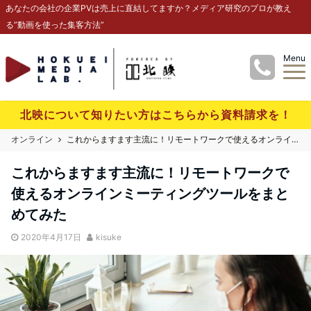
あなたの会社の企業PVは売上に直結してますか？メディア研究のプロが教え
る”動画を使った集客方法”
Menu
北映について知りたい方はこちらから資料請求を！
オンライン
これからますます主流に！リモートワークで使えるオンラインミーティングツールをまとめてみた
これからますます主流に！リモートワークで
使えるオンラインミーティングツールをまと
めてみた
2020年4月17日
kisuke