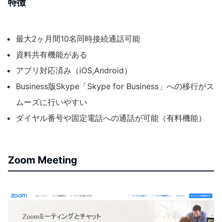
特徴
最大2ヶ月間10名同時接続通話可能
資料共有機能がある
アプリ対応済み（iOS,Android）
Business版Skype「Skype for Business」への移行がス
ムーズに行いやすい
ダイヤル番号や固定電話への通話が可能（有料機能）
Zoom Meeting