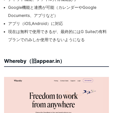
Google機能と連携が可能（カレンダーやGoogle
Documents、アプリなど）
アプリ（iOS,Android）に対応
現在は無料で使用できるが、最終的にはG Suiteの有料
プランでのみしか使用できないようになる
Whereby（旧appear.in）