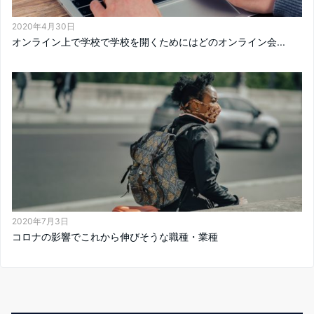
2020年4月30日
オンライン上で学校で学校を開くためにはどのオンライン会...
2020年7月3日
コロナの影響でこれから伸びそうな職種・業種