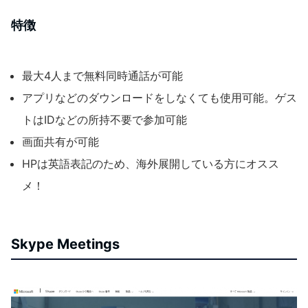
特徴
最大4人まで無料同時通話が可能
アプリなどのダウンロードをしなくても使用可能。ゲス
トはIDなどの所持不要で参加可能
画面共有が可能
HPは英語表記のため、海外展開している方にオスス
メ！
Skype Meetings